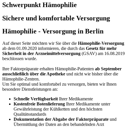
Schwerpunkt Hämophilie
Sichere und komfortable Versorgung
Hämophilie - Versorgung in Berlin
Auf dieser Seite möchten wir Sie über die
Hämophilie-Versorgung
ab dem 01.09.2020 informieren, die durch das
Gesetz für mehr
Sicherheit in der Arzneimittelversorgung
(GSAV) am 16.08.2019
beschlossen wurde.
Ihre Faktorpräparate erhalten Hämophilie-Patienten
ab September
ausschließlich über die Apotheke
und nicht wie bisher über die
Hämophilie-Zentren.
Um Sie optimal und komfortabel zu versorgen, bieten wir Ihnen
besondere Dienstleistungen an:
Schnelle Verfügbarkeit
Ihrer Medikamente
Kostenfreie Botenlieferung
Ihrer Medikamente unter
Gewährleistung der Kühlketten und den höchsten
Qualitätsstandards
Dokumentation der Abgabe der Faktorpräparate
und
Übermittlung der Daten an den behandelnden Arzt