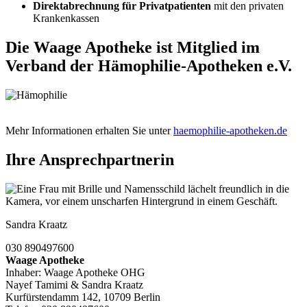
Direktabrechnung für Privatpatienten
mit den privaten
Krankenkassen
Die Waage Apotheke ist Mitglied im
Verband der Hämophilie-Apotheken e.V.
Mehr Informationen erhalten Sie unter
haemophilie-apotheken.de
Ihre Ansprechpartnerin
Sandra Kraatz
030 890497600
Waage Apotheke
Inhaber: Waage Apotheke OHG
Nayef Tamimi & Sandra Kraatz
Kurfürstendamm 142, 10709 Berlin