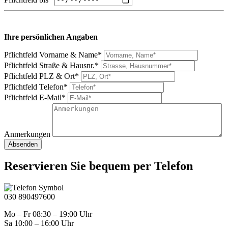
Ihre persönlichen Angaben
Pflichtfeld
Vorname & Name
*
Pflichtfeld
Straße & Hausnr.
*
Pflichtfeld
PLZ & Ort
*
Pflichtfeld
Telefon
*
Pflichtfeld
E-Mail
*
Anmerkungen
Absenden
Reservieren Sie bequem per Telefon
030 890497600
Mo – Fr 08:30 – 19:00 Uhr
Sa 10:00 – 16:00 Uhr