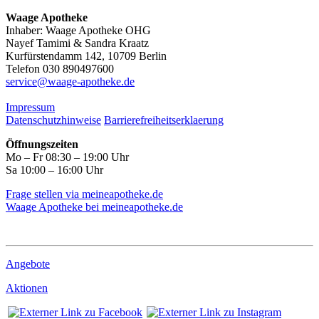
Waage Apotheke
Inhaber: Waage Apotheke OHG
Nayef Tamimi & Sandra Kraatz
Kurfürstendamm 142, 10709 Berlin
Telefon 030 890497600
service@waage-apotheke.de
Impressum
Datenschutzhinweise
Barrierefreiheitserklaerung
Öffnungszeiten
Mo – Fr 08:30 – 19:00 Uhr
Sa 10:00 – 16:00 Uhr
Frage stellen via meineapotheke.de
Waage Apotheke bei meineapotheke.de
Angebote
Aktionen