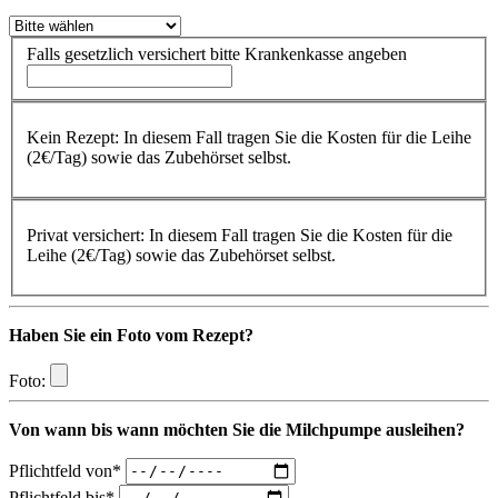
Falls gesetzlich versichert bitte Krankenkasse angeben
Kein Rezept: In diesem Fall tragen Sie die Kosten für die Leihe
(2€/Tag) sowie das Zubehörset selbst.
Privat versichert: In diesem Fall tragen Sie die Kosten für die
Leihe (2€/Tag) sowie das Zubehörset selbst.
Haben Sie ein Foto vom Rezept?
Foto:
Von wann bis wann möchten Sie die Milchpumpe ausleihen?
Pflichtfeld
von
*
Pflichtfeld
bis
*