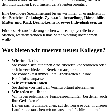
den individuellen Bedürfnissen der Patienten orientiert.
Eine besondere Spezialisierung bieten wir Ihnen unter anderem in
den Bereichen
Onkologie, Zytostatikaherstellung, Hämophilie,
Mutter und Kind, Dermokosmetik sowie Individualrezeptur
.
Für diese Herausforderung suchen wir Teamplayer die in einem
offenen, wertschätzenden Klima Verantwortung übernehmen
wollen.
Was bieten wir unseren neuen Kollegen?
Wir sind flexibel
Sie können sich auf einen Arbeitsbereich konzentrieren oder
sich in verschiedenen Bereichen ausprobieren
Sie können (fast immer) Ihre Arbeitszeiten auf Ihre
Bedürfnisse anpassen
Wir vertrauen Ihnen
Sie dürfen von Tag 1 an Verantwortung übernehmen
Wir reden mit Ihnen
Wir haben regelmäßige Teambesprechungen, bei denen auch
Ihre Gedanken zählen
Bei ein paar Gummibärchen, auf der Terrasse oder in unserer
Laufgruppe tauschen wir uns aus – mal fachlich und mal