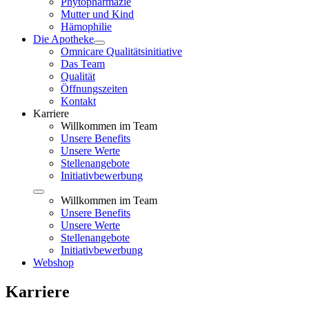
Phytopharmazie
Mutter und Kind
Hämophilie
Die Apotheke
Omnicare Qualitätsinitiative
Das Team
Qualität
Öffnungszeiten
Kontakt
Karriere
Willkommen im Team
Unsere Benefits
Unsere Werte
Stellenangebote
Initiativbewerbung
Willkommen im Team
Unsere Benefits
Unsere Werte
Stellenangebote
Initiativbewerbung
Webshop
Karriere