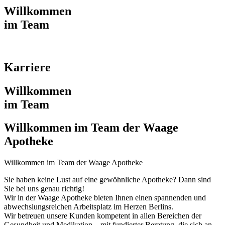
Willkommen
im Team
Karriere
Willkommen
im Team
Willkommen im Team der Waage
Apotheke
Willkommen im Team der Waage Apotheke
Sie haben keine Lust auf eine gewöhnliche Apotheke? Dann sind
Sie bei uns genau richtig!
Wir in der Waage Apotheke bieten Ihnen einen spannenden und
abwechslungsreichen Arbeitsplatz im Herzen Berlins.
Wir betreuen unsere Kunden kompetent in allen Bereichen der
Gesundheit und Medikation – mit fundierter Beratung, die sich an