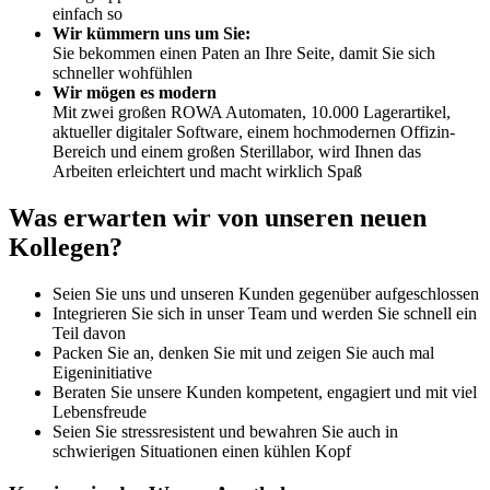
einfach so
Wir kümmern uns um Sie:
Sie bekommen einen Paten an Ihre Seite, damit Sie sich
schneller wohfühlen
Wir mögen es modern
Mit zwei großen ROWA Automaten, 10.000 Lagerartikel,
aktueller digitaler Software, einem hochmodernen Offizin-
Bereich und einem großen Sterillabor, wird Ihnen das
Arbeiten erleichtert und macht wirklich Spaß
Was erwarten wir von unseren neuen
Kollegen?
Seien Sie uns und unseren Kunden gegenüber aufgeschlossen
Integrieren Sie sich in unser Team und werden Sie schnell ein
Teil davon
Packen Sie an, denken Sie mit und zeigen Sie auch mal
Eigeninitiative
Beraten Sie unsere Kunden kompetent, engagiert und mit viel
Lebensfreude
Seien Sie stressresistent und bewahren Sie auch in
schwierigen Situationen einen kühlen Kopf